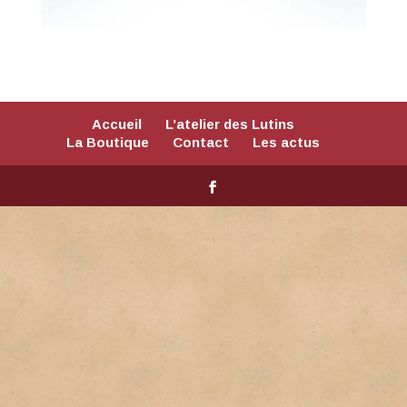
Accueil
L’atelier des Lutins
La Boutique
Contact
Les actus